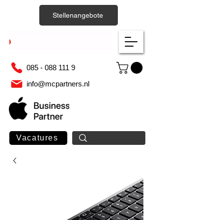
Stellenangebote
085 - 088 111 9
info@mcpartners.nl
Vacatures