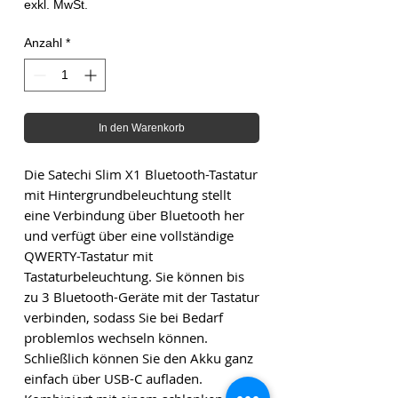
exkl. MwSt.
Anzahl
*
In den Warenkorb
Die Satechi Slim X1 Bluetooth-Tastatur
mit Hintergrundbeleuchtung stellt
eine Verbindung über Bluetooth her
und verfügt über eine vollständige
QWERTY-Tastatur mit
Tastaturbeleuchtung. Sie können bis
zu 3 Bluetooth-Geräte mit der Tastatur
verbinden, sodass Sie bei Bedarf
problemlos wechseln können.
Schließlich können Sie den Akku ganz
einfach über USB-C aufladen.