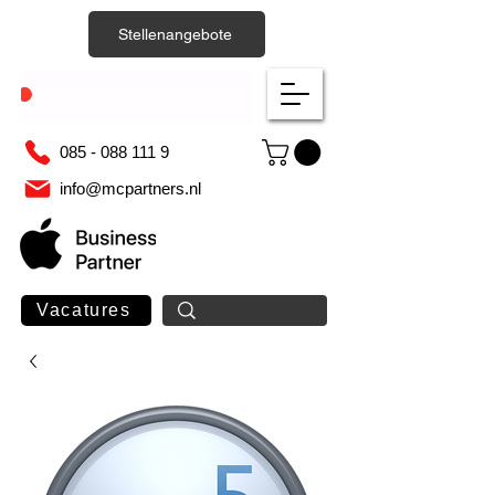
Stellenangebote
085 - 088 111 9
info@mcpartners.nl
Vacatures