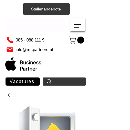
Stellenangebote
085 - 088 111 9
info@mcpartners.nl
Vacatures