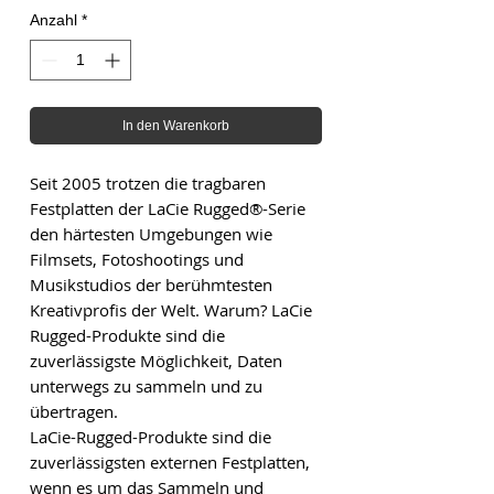
Anzahl
*
In den Warenkorb
Seit 2005 trotzen die tragbaren
Festplatten der LaCie Rugged®-Serie
den härtesten Umgebungen wie
Filmsets, Fotoshootings und
Musikstudios der berühmtesten
Kreativprofis der Welt. Warum? LaCie
Rugged-Produkte sind die
zuverlässigste Möglichkeit, Daten
unterwegs zu sammeln und zu
übertragen.
LaCie-Rugged-Produkte sind die
zuverlässigsten externen Festplatten,
wenn es um das Sammeln und