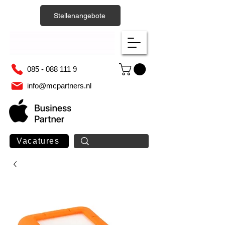
Stellenangebote
085 - 088 111 9
info@mcpartners.nl
Vacatures