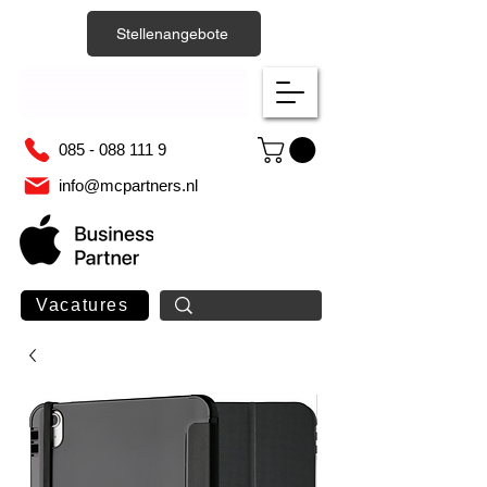
Stellenangebote
085 - 088 111 9
info@mcpartners.nl
Vacatures