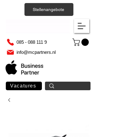
Stellenangebote
085 - 088 111 9
info@mcpartners.nl
Vacatures