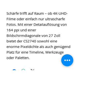
Schärfe trifft auf Raum – ob 4K-UHD-
Filme oder einfach nur ultrascharfe
Fotos. Mit einer Detailauflösung von
164 ppi und einer
Bildschirmdiagonale von 27 Zoll
bietet der CS2740 sowohl eine
enorme Pixeldichte als auch genügend
Platz für eine Timeline, Werkzeuge
oder Paletten.