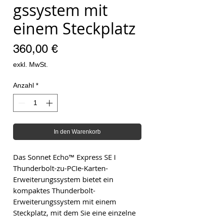
gssystem mit
einem Steckplatz
Preis
360,00 €
exkl. MwSt.
Anzahl
*
In den Warenkorb
Das Sonnet Echo™ Express SE I
Thunderbolt-zu-PCIe-Karten-
Erweiterungssystem bietet ein
kompaktes Thunderbolt-
Erweiterungssystem mit einem
Steckplatz, mit dem Sie eine einzelne