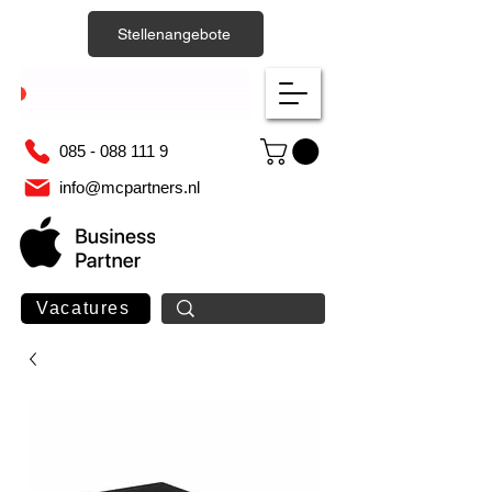
Stellenangebote
085 - 088 111 9
info@mcpartners.nl
Vacatures