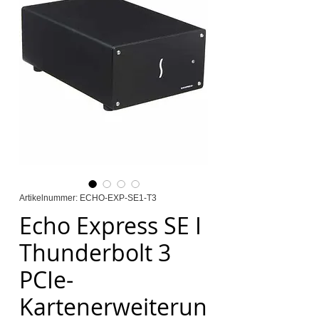
Artikelnummer: ECHO-EXP-SE1-T3
Echo Express SE I
Thunderbolt 3
PCIe-
Kartenerweiterun