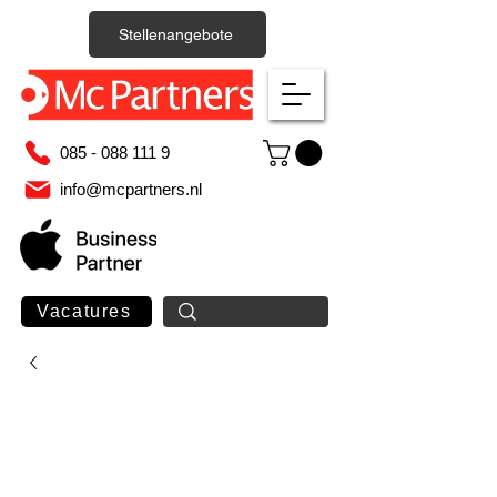
Stellenangebote
085 - 088 111 9
info@mcpartners.nl
Vacatures