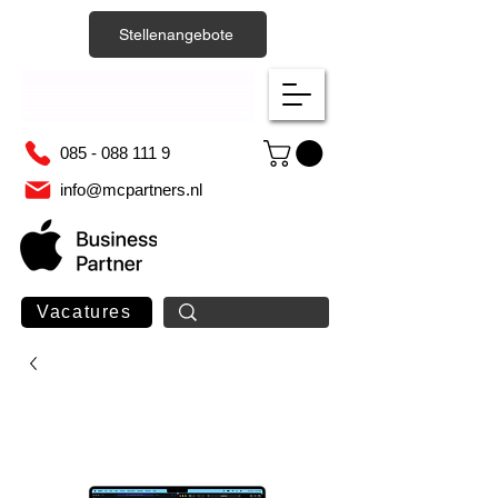
Stellenangebote
085 - 088 111 9
info@mcpartners.nl
Vacatures